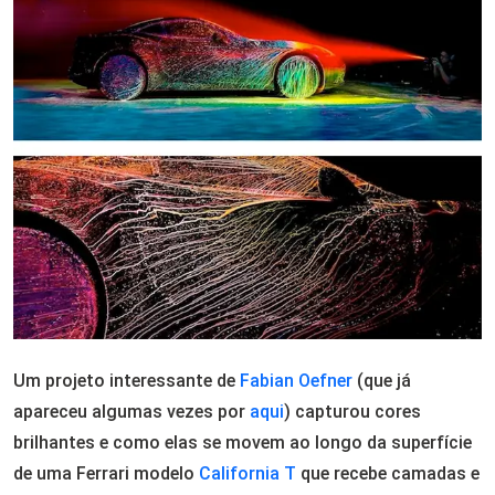
Um projeto interessante de
Fabian Oefner
(que já
apareceu algumas vezes por
aqui
) capturou cores
brilhantes e como elas se movem ao longo da superfície
de uma Ferrari modelo
California T
que recebe camadas e