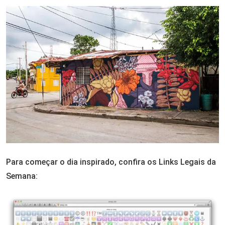
Email
Para começar o dia inspirado, confira os Links Legais da
Semana: