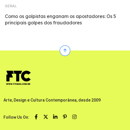
GERAL
Como os golpistas enganam os apostadores: Os 5
principais golpes dos fraudadores
Arte, Design e Cultura Contemporânea, desde 2009
Follow Us On: