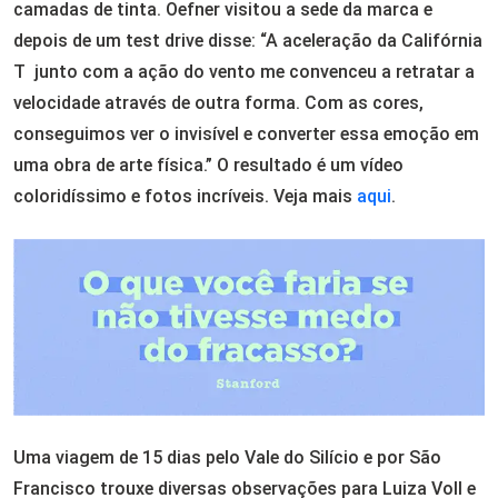
camadas de tinta. Oefner visitou a sede da marca e
depois de um test drive disse: “A aceleração da Califórnia
T junto com a ação do vento me convenceu a retratar a
velocidade através de outra forma. Com as cores,
conseguimos ver o invisível e converter essa emoção em
uma obra de arte física.” O resultado é um vídeo
coloridíssimo e fotos incríveis. Veja mais
aqui
.
Uma viagem de 15 dias pelo Vale do Silício e por São
Francisco trouxe diversas observações para Luiza Voll e