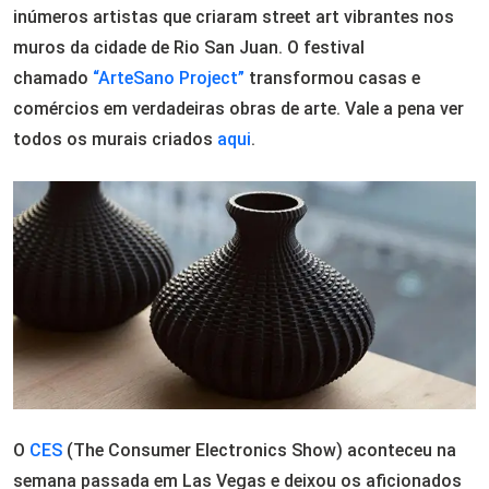
inúmeros artistas que criaram street art vibrantes nos
muros da cidade de Rio San Juan. O festival
chamado
“ArteSano Project”
transformou casas e
comércios em verdadeiras obras de arte. Vale a pena ver
todos os murais criados
aqui
.
O
CES
(The Consumer Electronics Show) aconteceu na
semana passada em Las Vegas e deixou os aficionados