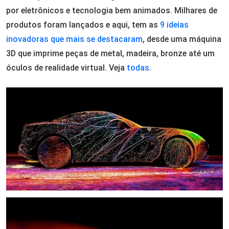
por eletrônicos e tecnologia bem animados. Milhares de
produtos foram lançados e aqui, tem as
9 ideias
inovadoras que mais se destacaram
, desde uma máquina
3D que imprime peças de metal, madeira, bronze até um
óculos de realidade virtual. Veja
todas
.