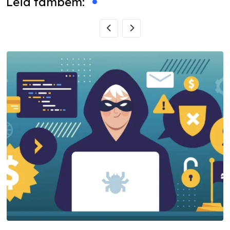
Leia também: