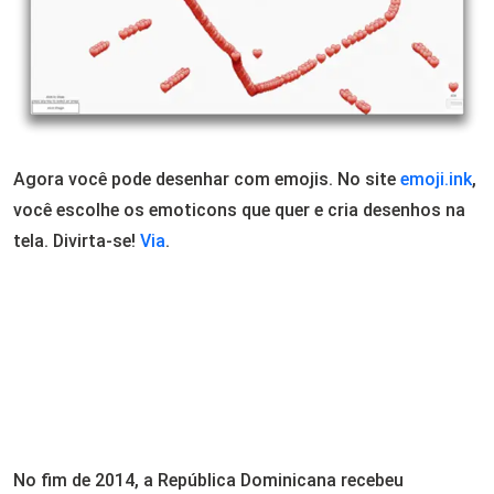
Agora você pode desenhar com emojis. No site
emoji.ink
,
você escolhe os emoticons que quer e cria desenhos na
tela. Divirta-se!
Via
.
No fim de 2014, a República Dominicana recebeu