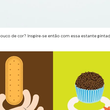
uco de cor? Inspire-se então com essa estante pintad