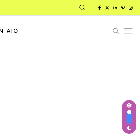
NTATO