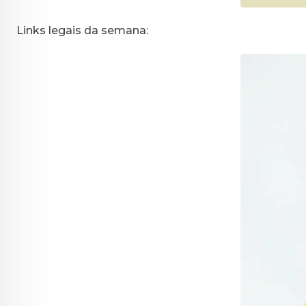
Links legais da semana: