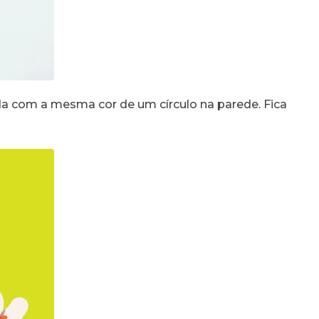
a com a mesma cor de um círculo na parede. Fica