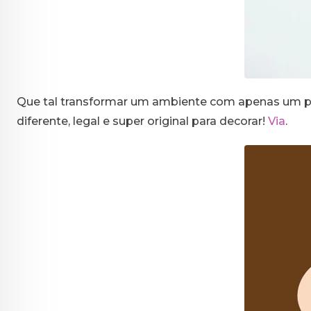
Que tal transformar um ambiente com apenas um po
diferente, legal e super original para decorar!
Via
.