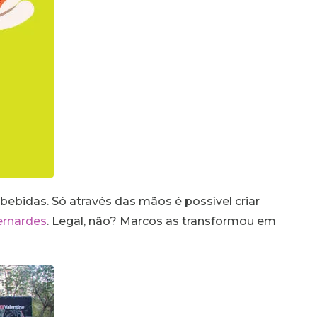
bidas. Só através das mãos é possível criar
ernardes
. Legal, não? Marcos as transformou em