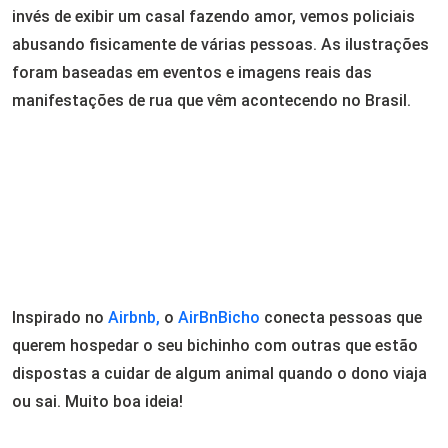
invés de exibir um casal fazendo amor, vemos policiais
abusando fisicamente de várias pessoas. As ilustrações
foram baseadas em eventos e imagens reais das
manifestações de rua que vêm acontecendo no Brasil.
Inspirado no
Airbnb,
o
AirBnBicho
conecta pessoas que
querem hospedar o seu bichinho com outras que estão
dispostas a cuidar de algum animal quando o dono viaja
ou sai. Muito boa ideia!