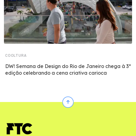
COOLTURA
DW! Semana de Design do Rio de Janeiro chega à 3ª
edição celebrando a cena criativa carioca