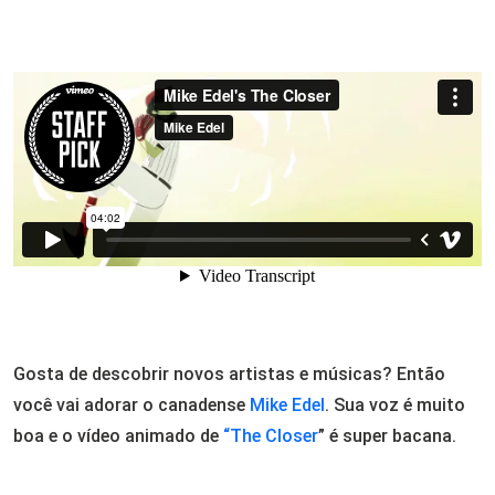
Gosta de descobrir novos artistas e músicas? Então
você vai adorar o canadense
Mike Edel
. Sua voz é muito
boa e o vídeo animado de
“The Closer
” é super bacana.