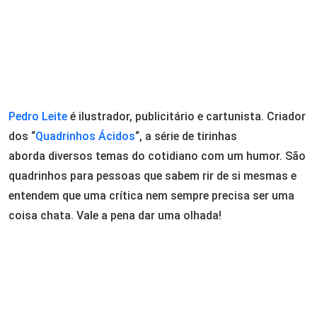
Pedro Leite
é ilustrador, publicitário e cartunista. Criador
dos “
Quadrinhos Ácidos
“, a série de tirinhas
aborda diversos temas do cotidiano com um humor. São
quadrinhos para pessoas que sabem rir de si mesmas e
entendem que uma crítica nem sempre precisa ser uma
coisa chata. Vale a pena dar uma olhada!