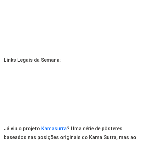
Email
Links Legais da Semana:
Já viu o projeto
Kamasurra
? Uma série de pôsteres
baseados nas posições originais do Kama Sutra, mas ao