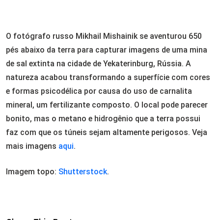
O fotógrafo russo Mikhail Mishainik se aventurou 650
pés abaixo da terra para capturar imagens de uma mina
de sal extinta na cidade de Yekaterinburg, Rússia. A
natureza acabou transformando a superfície com cores
e formas psicodélica por causa do uso de carnalita
mineral, um fertilizante composto. O local pode parecer
bonito, mas o metano e hidrogênio que a terra possui
faz com que os túneis sejam altamente perigosos. Veja
mais imagens
aqui
.
Imagem topo:
Shutterstock
.