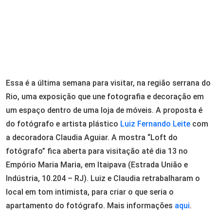
Essa é a última semana para visitar, na região serrana do
Rio, uma exposição que une fotografia e decoração em
um espaço dentro de uma loja de móveis. A proposta é
do fotógrafo e artista plástico
Luiz Fernando Leite
com
a decoradora Claudia Aguiar. A mostra “Loft do
fotógrafo” fica aberta para visitação até dia 13 no
Empório Maria Maria, em Itaipava (Estrada União e
Indústria, 10.204 – RJ). Luiz e Claudia retrabalharam o
local em tom intimista, para criar o que seria o
apartamento do fotógrafo. Mais informações
aqui
.