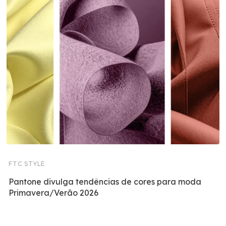
FTC STYLE
Pantone divulga tendências de cores para moda
Primavera/Verão 2026