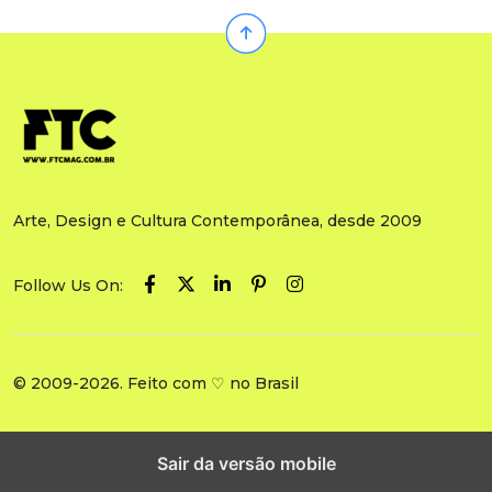
Arte, Design e Cultura Contemporânea, desde 2009
Follow Us On:
© 2009-2026. Feito com ♡ no Brasil
Sair da versão mobile