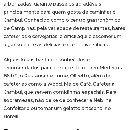
arborizadas, garante passeios agradáveis,
principalmente para quem gosta de caminhar é
Cambuí. Conhecido como o centro gastronômico
de Campinas, pela variedade de restaurantes, bares,
cafeterias e cervejarias, o difícil aqui é escolher um
lugar só entre as delícias e menu diversificado.
Alguns locais bastante conhecidos e
recomendados para almoço são o Théo Medeiros
Bistrô, o Restaurante Lume, Olivetto, além de
cafeterias como a Wood, Maloe Café, Cafeteria
Cambuí, que servem comidinhas especiais. Para
sobremesas, não deixe de conhecer a Nebline
Confeitaria ou tomar um gelatto artesanal no
Borelli.