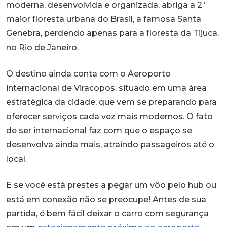
moderna, desenvolvida e organizada, abriga a 2ª
maior floresta urbana do Brasil, a famosa Santa
Genebra, perdendo apenas para a floresta da Tijuca,
no Rio de Janeiro.
O destino ainda conta com o Aeroporto
internacional de Viracopos, situado em uma área
estratégica da cidade, que vem se preparando para
oferecer serviços cada vez mais modernos. O fato
de ser internacional faz com que o espaço se
desenvolva ainda mais, atraindo passageiros até o
local.
E se você está prestes a pegar um vôo pelo hub ou
está em conexão não se preocupe! Antes de sua
partida, é bem fácil deixar o carro com segurança