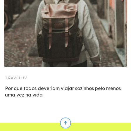
TRAVELUV
Por que todos deveriam viajar sozinhos pelo menos
uma vez na vida