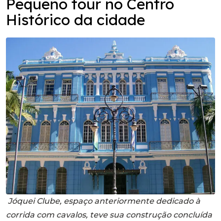
Pequeno tour no Centro
Histórico da cidade
Jóquei Clube, espaço anteriormente dedicado à
corrida com cavalos, teve sua construção concluída