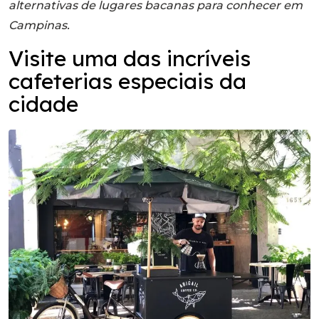
alternativas de lugares bacanas para conhecer em
Campinas.
Visite uma das incríveis
cafeterias especiais da
cidade