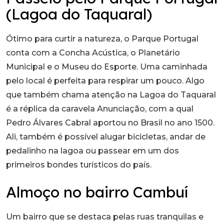
(Lagoa do Taquaral)
Ótimo para curtir a natureza, o Parque Portugal
conta com a Concha Acústica, o Planetário
Municipal e o Museu do Esporte. Uma caminhada
pelo local é perfeita para respirar um pouco. Algo
que também chama atenção na Lagoa do Taquaral
é a réplica da caravela Anunciação, com a qual
Pedro Álvares Cabral aportou no Brasil no ano 1500.
Ali, também é possível alugar bicicletas, andar de
pedalinho na lagoa ou passear em um dos
primeiros bondes turísticos do país.
Almoço no bairro Cambuí
Um bairro que se destaca pelas ruas tranquilas e