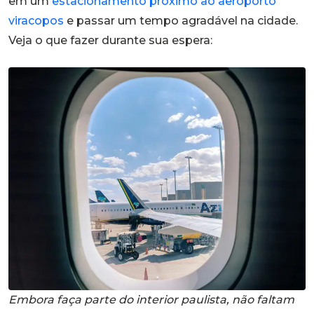
em um
estacionamento próximo ao aeroporto
viracopos
e passar um tempo agradável na cidade.
Veja o que fazer durante sua espera:
Embora faça parte do interior paulista, não faltam