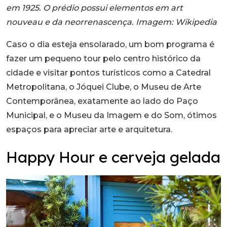
em 1925. O prédio possui elementos em art
nouveau e da neorrenascença. Imagem: Wikipedia
Caso o dia esteja ensolarado, um bom programa é
fazer um pequeno tour pelo centro histórico da
cidade e visitar pontos turísticos como a Catedral
Metropolitana, o Jóquei Clube, o Museu de Arte
Contemporânea, exatamente ao lado do Paço
Municipal, e o Museu da Imagem e do Som, ótimos
espaços para apreciar arte e arquitetura.
Happy Hour e cerveja gelada