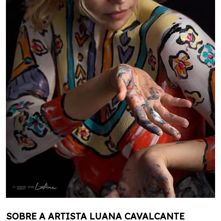
SOBRE A ARTISTA LUANA CAVALCANTE