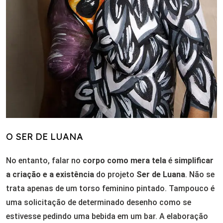
O SER DE LUANA
No entanto, falar no
corpo como mera tela
é
simplificar
a criação e a existência
do projeto
Ser de Luana
. Não se
trata apenas de um torso feminino pintado. Tampouco é
uma solicitação de determinado desenho como se
estivesse pedindo uma bebida em um bar. A elaboração