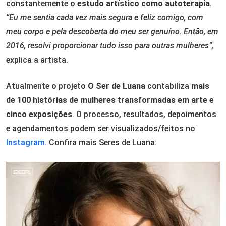
constantemente o
estudo artístico como autoterapia
.
“Eu me sentia cada vez mais segura e feliz comigo, com
meu corpo e pela descoberta do meu ser genuíno. Então, em
2016, resolvi proporcionar tudo isso para outras mulheres”,
explica a artista.
Atualmente o projeto
O Ser de Luana
contabiliza
mais
de 100 histórias de mulheres transformadas em arte e
cinco exposições
. O processo, resultados, depoimentos
e agendamentos podem ser visualizados/feitos no
Instagram
. Confira mais Seres de Luana: