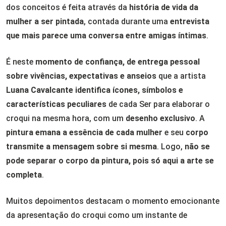
dos conceitos é feita através da
história de vida da
mulher a ser pintada
, contada durante uma
entrevista
que mais parece uma conversa entre amigas íntimas
.
É neste
momento de confiança, de entrega pessoal
sobre vivências, expectativas e anseios
que a artista
Luana Cavalcante identifica ícones, símbolos e
características peculiares
de cada Ser para elaborar o
croqui na mesma hora, com um
desenho exclusivo
. A
pintura emana a essência de cada mulher
e seu
corpo
transmite a mensagem sobre si mesma
. Logo,
não se
pode separar o corpo da pintura, pois só aqui a arte se
completa
.
Muitos depoimentos destacam o momento emocionante
da apresentação do croqui como um instante de