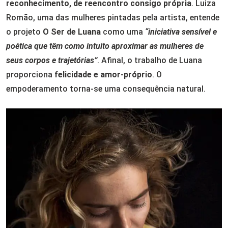
reconhecimento, de reencontro consigo própria
. Luiza
Romão, uma das mulheres pintadas pela artista, entende
o projeto
O Ser de Luana
como uma
“iniciativa sensível e
poética que têm como intuito aproximar as mulheres de
seus corpos e trajetórias”
. Afinal, o trabalho de Luana
proporciona
felicidade e amor-próprio
. O
empoderamento torna-se uma consequência natural.