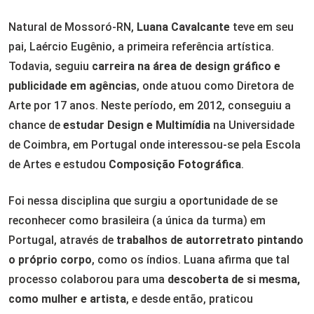
Natural de Mossoró-RN,
Luana Cavalcante
teve em seu
pai, Laércio Eugênio, a primeira referência artística.
Todavia, seguiu
carreira na área de design gráfico e
publicidade em agências
, onde atuou como Diretora de
Arte por 17 anos. Neste período, em 2012, conseguiu a
chance de
estudar Design e Multimídia
na Universidade
de Coimbra, em Portugal onde interessou-se pela Escola
de Artes e estudou
Composição Fotográfica
.
Foi nessa disciplina que surgiu a oportunidade de se
reconhecer como brasileira (a única da turma) em
Portugal, através de
trabalhos de autorretrato pintando
o próprio corpo
, como os índios. Luana afirma que tal
processo colaborou para uma
descoberta de si mesma,
como mulher e artista
, e desde então, praticou