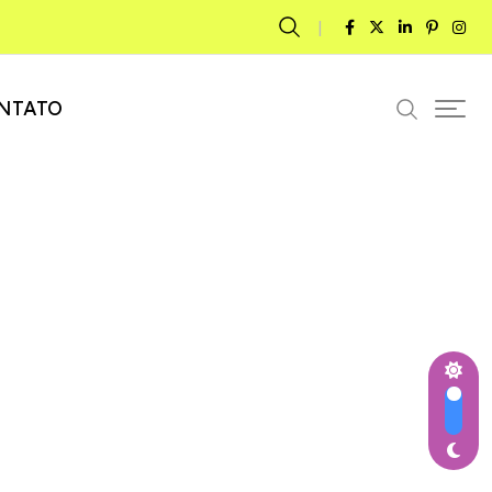
NTATO