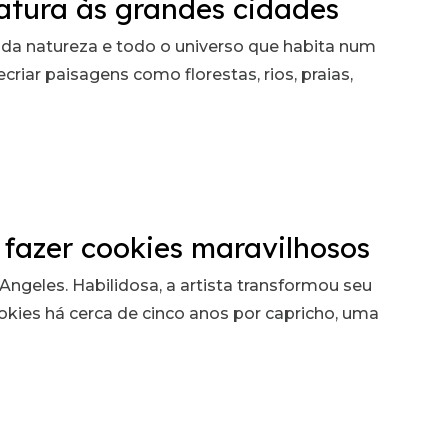
iatura às grandes cidades
da natureza e todo o universo que habita num
iar paisagens como florestas, rios, praias,
 fazer cookies maravilhosos
Angeles. Habilidosa, a artista transformou seu
ookies há cerca de cinco anos por capricho, uma