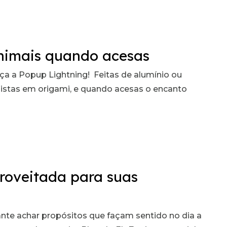
animais quando acesas
ça a Popup Lightning! Feitas de alumínio ou
alistas em origami, e quando acesas o encanto
roveitada para suas
ante achar propósitos que façam sentido no dia a