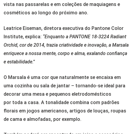
vista nas passarelas e em coleções de maquiagens e
cosméticos ao longo do próximo ano.
Leatrice Eiseman, diretora executiva do Pantone Color
Institute, explica:
“Enquanto a PANTONE 18-3224 Radiant
Orchid, cor de 2014, trazia criatividade e inovação, a Marsala
enriquece a nossa mente, corpo e alma, exalando confiança
e estabilidade.”
O Marsala é uma cor que naturalmente se encaixa em
uma cozinha ou sala de jantar – tornando-se ideal para
decorar uma mesa e pequenos eletrodomésticos
por toda a casa. A tonalidade combina com padrões
florais em jogos americanos, artigos de louças, roupas
de cama e almofadas, por exemplo.