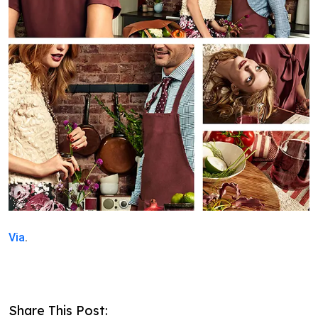
Via
.
Share This Post: