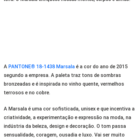
A
PANTONE® 18-1438 Marsala
é a cor do ano de 2015
segundo a empresa. A paleta traz tons de sombras
bronzeadas e é inspirada no vinho quente, vermelhos
terrosos e no cobre.
A Marsala é uma cor sofisticada, unisex e que incentiva a
criatividade, a experimentação e expressão na moda, na
indústria da beleza, design e decoração. O tom passa
sensualidade, coragem, ousadia e luxo. Vai ser muito