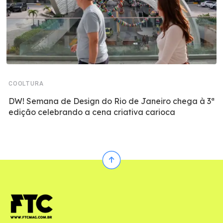
COOLTURA
DW! Semana de Design do Rio de Janeiro chega à 3ª
edição celebrando a cena criativa carioca