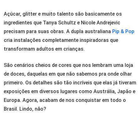
Açúcar, glitter e muito talento são basicamente os
ingredientes que Tanya Schultz e Nicole Andrejevic
precisam para suas obras. A dupla australiana
Pip & Pop
cria instalações completamente inspiradoras que
transformam adultos em crianças.
São cenários cheios de cores que nos lembram uma loja
de doces, daquelas em que não sabemos pra onde olhar
primeiro. Os detalhes são tão incríveis que elas já tiveram
exposições em diversos lugares como Austrália, Japão e
Europa. Agora, acabam de nos conquistar em todo o
Brasil. Lindo, não?