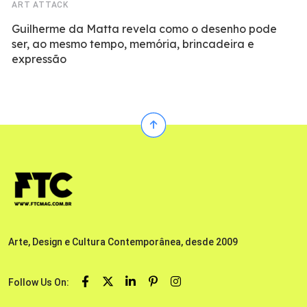
ART ATTACK
Guilherme da Matta revela como o desenho pode
ser, ao mesmo tempo, memória, brincadeira e
expressão
Arte, Design e Cultura Contemporânea, desde 2009
Follow Us On: