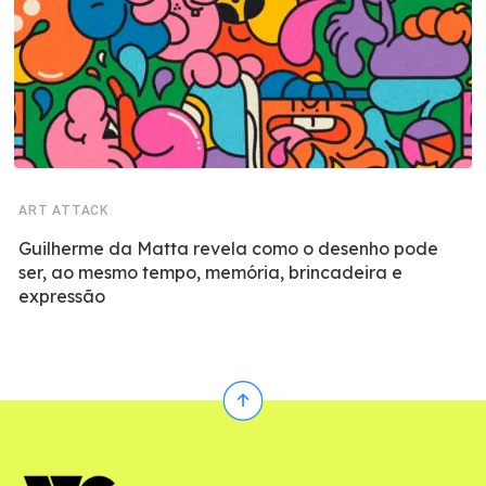
ART ATTACK
Guilherme da Matta revela como o desenho pode
ser, ao mesmo tempo, memória, brincadeira e
expressão