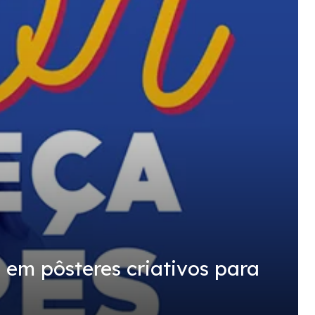
 em pôsteres criativos para