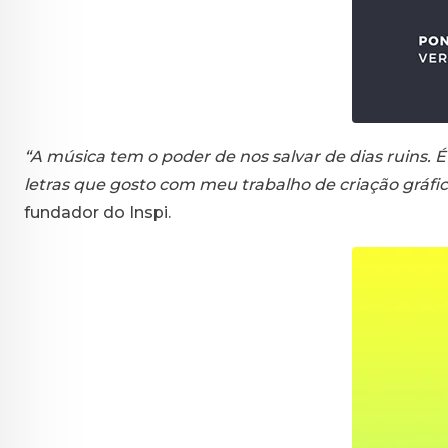
“A música tem o poder de nos salvar de dias ruins.
letras que gosto com meu trabalho de criação gráfic
fundador do Inspi.