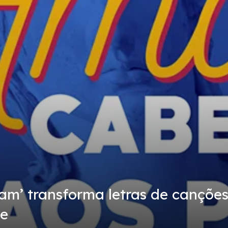
am’ transforma letras de canções
te