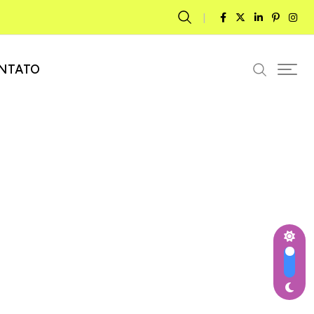
NTATO