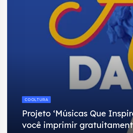
COOLTURA
Projeto ‘Músicas Que Inspir
você imprimir gratuitamen