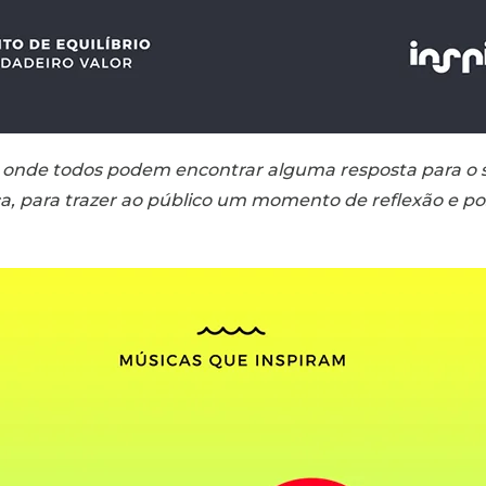
 É onde todos podem encontrar alguma resposta para o 
a, para trazer ao público um momento de reflexão e pos