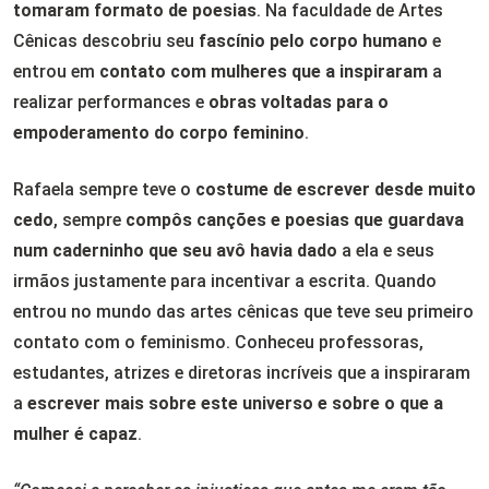
tomaram formato de poesias
. Na faculdade de Artes
Cênicas descobriu seu
fascínio pelo corpo humano
e
entrou em
contato com mulheres que a inspiraram
a
realizar performances e
obras voltadas para o
empoderamento do corpo feminino
.
Rafaela sempre teve o
costume de escrever desde muito
cedo
, sempre
compôs canções e poesias que guardava
num caderninho que seu avô havia dado
a ela e seus
irmãos justamente para incentivar a escrita. Quando
entrou no mundo das artes cênicas que teve seu primeiro
contato com o feminismo. Conheceu professoras,
estudantes, atrizes e diretoras incríveis que a inspiraram
a
escrever mais sobre este universo e sobre o que a
mulher é capaz
.