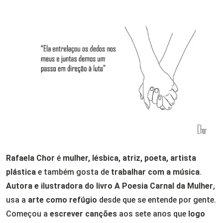
Rafaela Chor
é
mulher, lésbica, atriz, poeta, artista
plástica
e também gosta de
trabalhar com a música
.
Autora e ilustradora do livro A Poesia Carnal da Mulher
,
usa a
arte como refúgio
desde que se entende por gente.
Começou a
escrever canções
aos sete anos que
logo