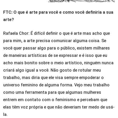
FTC: O que é arte para você e como você definiria a sua
arte?
Rafaela Chor: É difícil definir o que é arte mas acho que
para mim, a arte precisa comunicar alguma coisa. Se
você quer passar algo para o público, existem milhares
de maneiras artísticas de se expressar e é isso que eu
acho mais bonito sobre o meio artístico, ninguém nunca
criará algo igual a você. Não gosto de rotular meu
trabalho, mas diria que ele visa sempre empoderar o
universo feminino de alguma forma. Vejo meu trabalho
como uma ferramenta para que algumas mulheres
entrem em contato com o feminismo e percebam que
elas têm voz própria e que não deveriam ter medo de usá-
la.