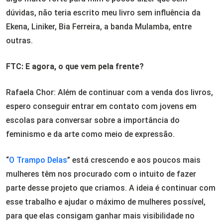
dúvidas, não teria escrito meu livro sem influência da
Ekena, Liniker, Bia Ferreira, a banda Mulamba, entre
outras.
FTC: E agora, o que vem pela frente?
Rafaela Chor: Além de continuar com a venda dos livros,
espero conseguir entrar em contato com jovens em
escolas para conversar sobre a importância do
feminismo e da arte como meio de expressão.
“
O Trampo Delas
” está crescendo e aos poucos mais
mulheres têm nos procurado com o intuito de fazer
parte desse projeto que criamos. A ideia é continuar com
esse trabalho e ajudar o máximo de mulheres possível,
para que elas consigam ganhar mais visibilidade no