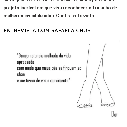
projeto incrível em que visa reconhecer o trabalho de
mulheres invisibilizadas
. Confira entrevista:
ENTREVISTA COM RAFAELA CHOR