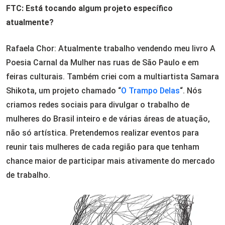
FTC: Está tocando algum projeto específico
atualmente?
Rafaela Chor: Atualmente trabalho vendendo meu livro A
Poesia Carnal da Mulher nas ruas de São Paulo e em
feiras culturais. Também criei com a multiartista Samara
Shikota, um projeto chamado “
O Trampo Delas
“. Nós
criamos redes sociais para divulgar o trabalho de
mulheres do Brasil inteiro e de várias áreas de atuação,
não só artística. Pretendemos realizar eventos para
reunir tais mulheres de cada região para que tenham
chance maior de participar mais ativamente do mercado
de trabalho.