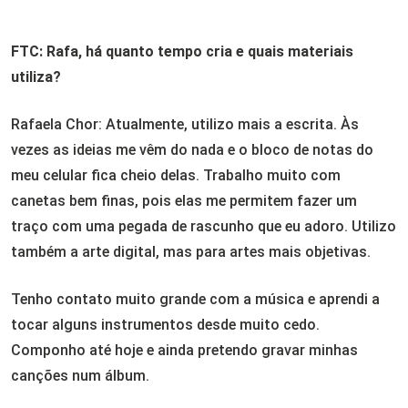
FTC: Rafa, há quanto tempo cria e quais materiais
utiliza?
Rafaela Chor: Atualmente, utilizo mais a escrita. Às
vezes as ideias me vêm do nada e o bloco de notas do
meu celular fica cheio delas. Trabalho muito com
canetas bem finas, pois elas me permitem fazer um
traço com uma pegada de rascunho que eu adoro. Utilizo
também a arte digital, mas para artes mais objetivas.
Tenho contato muito grande com a música e aprendi a
tocar alguns instrumentos desde muito cedo.
Componho até hoje e ainda pretendo gravar minhas
canções num álbum.