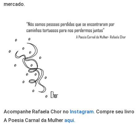
mercado.
Acompanhe Rafaela Chor no
Instagram.
Compre seu livro
A Poesia Carnal da Mulher
aqui
.