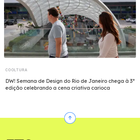
COOLTURA
DW! Semana de Design do Rio de Janeiro chega à 3ª
edição celebrando a cena criativa carioca