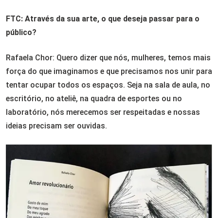
FTC: Através da sua arte, o que deseja passar para o
público?
Rafaela Chor: Quero dizer que nós, mulheres, temos mais
força do que imaginamos e que precisamos nos unir para
tentar ocupar todos os espaços. Seja na sala de aula, no
escritório, no ateliê, na quadra de esportes ou no
laboratório, nós merecemos ser respeitadas e nossas
ideias precisam ser ouvidas.