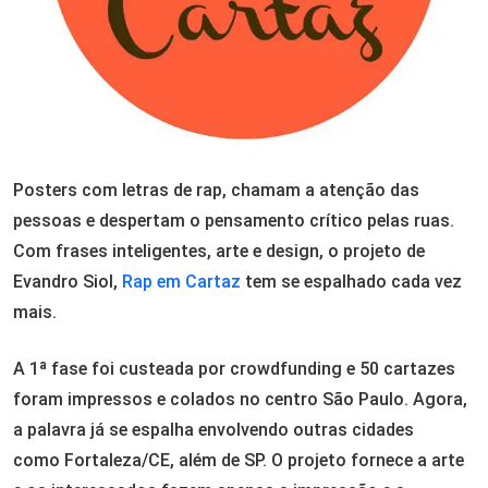
Posters com letras de rap, chamam a atenção das
pessoas e despertam o pensamento crítico pelas ruas.
Com frases inteligentes, arte e design, o projeto de
Evandro Siol,
Rap em Cartaz
tem se espalhado cada vez
mais.
A 1ª fase foi custeada por crowdfunding e 50 cartazes
foram impressos e colados no centro São Paulo. Agora,
a palavra já se espalha envolvendo outras cidades
como Fortaleza/CE, além de SP. O projeto fornece a arte