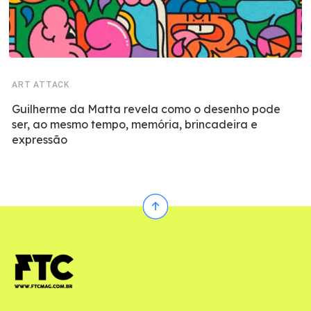
ART ATTACK
Guilherme da Matta revela como o desenho pode
ser, ao mesmo tempo, memória, brincadeira e
expressão