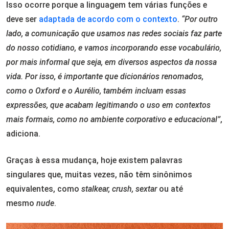
Isso ocorre porque a linguagem tem várias funções e
deve ser
adaptada de acordo com o contexto
.
“Por outro
lado, a comunicação que usamos nas redes sociais faz parte
do nosso cotidiano, e vamos incorporando esse vocabulário,
por mais informal que seja, em diversos aspectos da nossa
vida. Por isso, é importante que dicionários renomados,
como o Oxford e o Aurélio, também incluam essas
expressões, que acabam legitimando o uso em contextos
mais formais, como no ambiente corporativo e educacional”
,
adiciona.
Graças à essa mudança, hoje existem palavras
singulares que, muitas vezes, não têm sinônimos
equivalentes, como
stalkear, crush, sextar
ou até
mesmo
nude
.