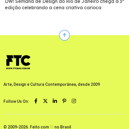
DW! Semana de Design do Rio de Janeiro chega à 3ª
edição celebrando a cena criativa carioca
Arte, Design e Cultura Contemporânea, desde 2009
Follow Us On:
© 2009-2026. Feito com ♡ no Brasil