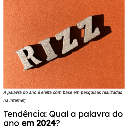
A palavra do ano é eleita com base em pesquisas realizadas
na internet;
Tendência: Qual a palavra do
ano
em 2024
?