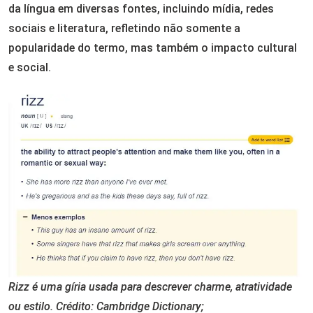
da língua em diversas fontes, incluindo mídia, redes
sociais e literatura, refletindo não somente a
popularidade do termo, mas também o impacto cultural
e social.
Rizz é uma gíria usada para descrever charme, atratividade
ou estilo. Crédito: Cambridge Dictionary;