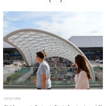
COOLTURA