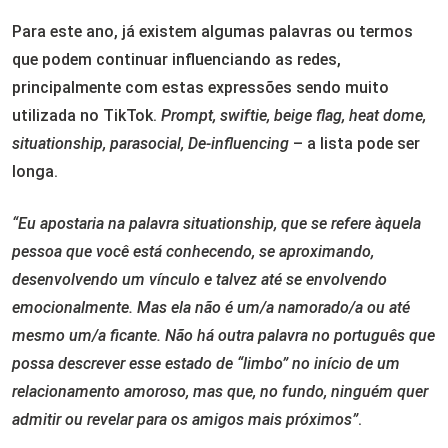
Para este ano, já existem algumas palavras ou termos
que podem continuar influenciando as redes,
principalmente com estas expressões sendo muito
utilizada no TikTok.
Prompt, swiftie, beige flag, heat dome,
situationship, parasocial, De-influencing
– a lista pode ser
longa.
“Eu apostaria na palavra situationship, que se refere àquela
pessoa que você está conhecendo, se aproximando,
desenvolvendo um vínculo e talvez até se envolvendo
emocionalmente. Mas ela não é um/a namorado/a ou até
mesmo um/a ficante. Não há outra palavra no português que
possa descrever esse estado de “limbo” no início de um
relacionamento amoroso, mas que, no fundo, ninguém quer
admitir ou revelar para os amigos mais próximos”
.