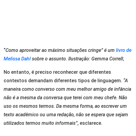
“
Como aproveitar ao máximo situações cringe” é um
livro de
Melissa Dahl
sobre o assunto. Ilustração: Gemma Correll
;
No entanto, é preciso reconhecer que diferentes
contextos demandam diferentes tipos de linguagem.
“A
maneira como converso com meu melhor amigo de infância
não é a mesma da conversa que terei com meu chefe. Não
uso os mesmos termos. Da mesma forma, ao escrever um
texto acadêmico ou uma redação, não se espera que sejam
utilizados termos muito informais”
, esclarece.