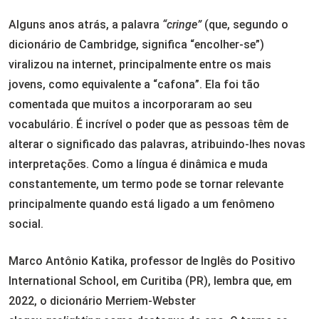
Alguns anos atrás, a palavra
“cringe”
(que, segundo o
dicionário de Cambridge, significa “encolher-se”)
viralizou na internet, principalmente entre os mais
jovens, como equivalente a “cafona”. Ela foi tão
comentada que muitos a incorporaram ao seu
vocabulário. É incrível o poder que as pessoas têm de
alterar o significado das palavras, atribuindo-lhes novas
interpretações. Como a língua é dinâmica e muda
constantemente, um termo pode se tornar relevante
principalmente quando está ligado a um fenômeno
social.
Marco Antônio Katika, professor de Inglês do Positivo
International School, em Curitiba (PR), lembra que, em
2022, o dicionário Merriem-Webster