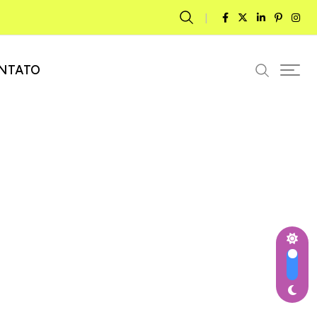
NTATO