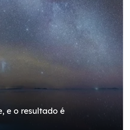
, e o resultado é