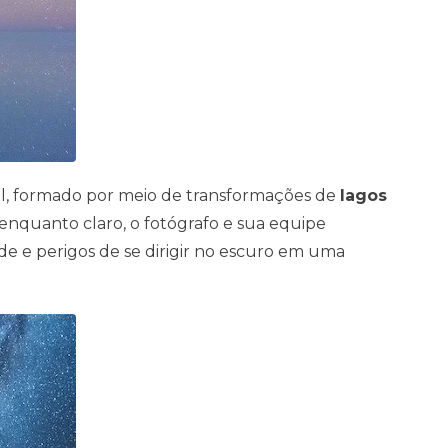
al, formado por meio de transformações de
lagos
 enquanto claro, o fotógrafo e sua equipe
ade e perigos de se dirigir no escuro em uma