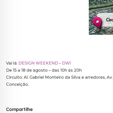
Vai lá:
DESIGN WEEKEND – DW!
De 15 a 18 de agosto – das 10h às 20h
Circuito: Al. Gabriel Monteiro da Silva e arredores, 
Conceição.
Compartilhe