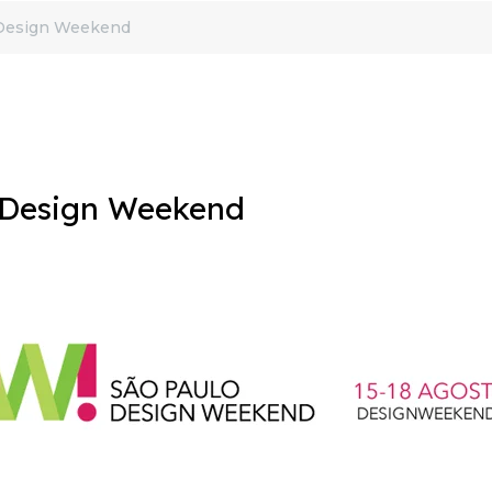
o Design Weekend
o Design Weekend