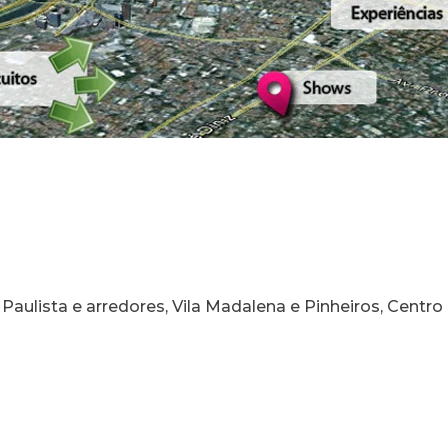
Av. Paulista e arredores, Vila Madalena e Pinheiros, Cent