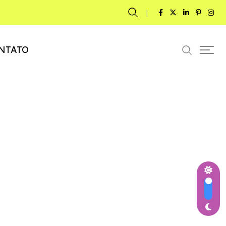
NTATO