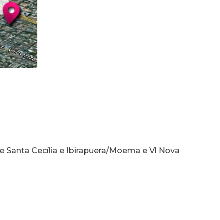
ro e Santa Cecília e Ibirapuera/Moema e Vl Nova