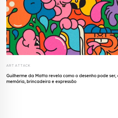
ART ATTACK
Guilherme da Matta revela como o desenho pode ser,
memória, brincadeira e expressão