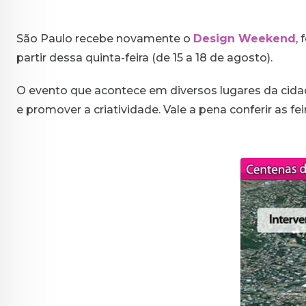
São Paulo recebe novamente o
Design Weekend
,
partir dessa quinta-feira (de 15 a 18 de agosto).
O evento que acontece em diversos lugares da cidade
e promover a criatividade. Vale a pena conferir as 