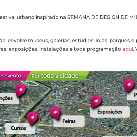
 festival urbano inspirado na SEMANA DE DESIGN DE 
, envolve museus, galerias, estúdios, lojas, parques e 
feiras, exposições, instalações e toda programação
aqui
.