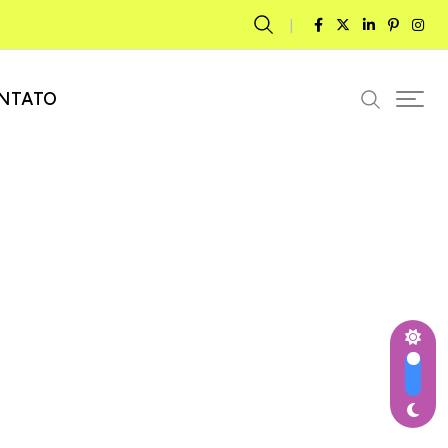
NTATO