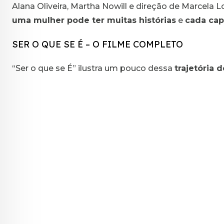
Alana Oliveira, Martha Nowill e direção de Marcela 
uma mulher pode ter muitas histórias
e
cada cap
SER O QUE SE É – O FILME COMPLETO
“Ser o que se É” ilustra um pouco dessa
trajetória