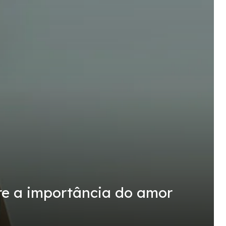
bre a importância do amor