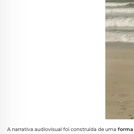
A narrativa audiovisual foi construída de uma
forma 