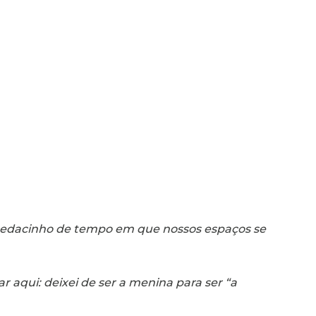
e pedacinho de tempo em que nossos espaços se
 aqui: deixei de ser a menina para ser “a