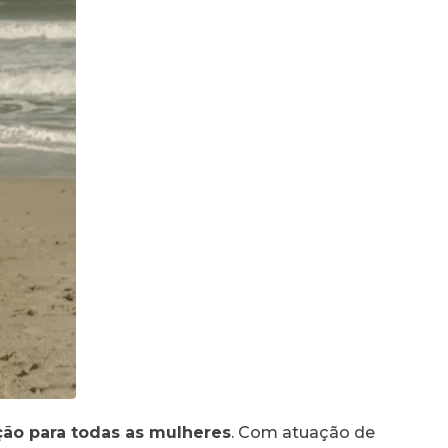
ção para todas as mulheres
. Com atuação de