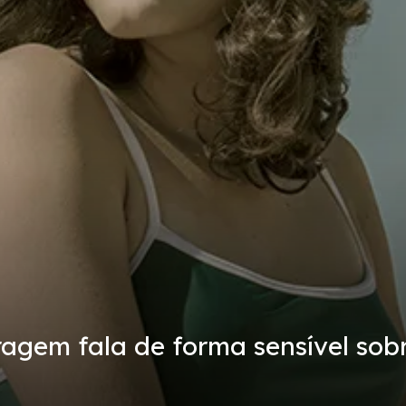
tragem fala de forma sensível so