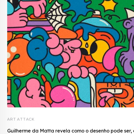
ART ATTACK
Guilherme da Matta revela como o desenho pode ser,