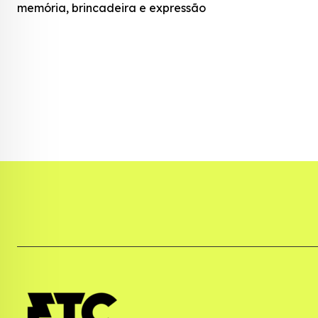
memória, brincadeira e expressão