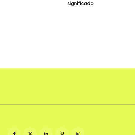
significado