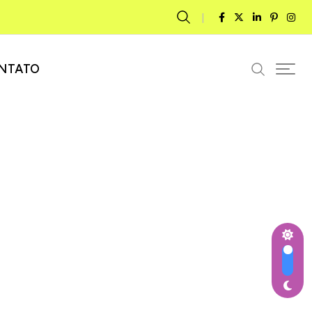
NTATO