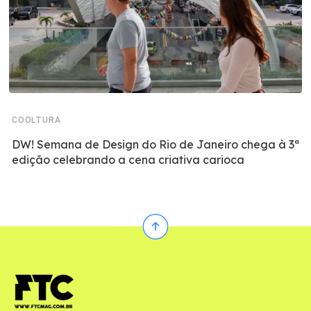
COOLTURA
DW! Semana de Design do Rio de Janeiro chega à 3ª
edição celebrando a cena criativa carioca