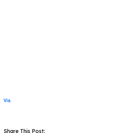
Via.
Share This Post: