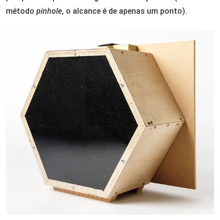
método
pinhole
, o alcance é de apenas um ponto).