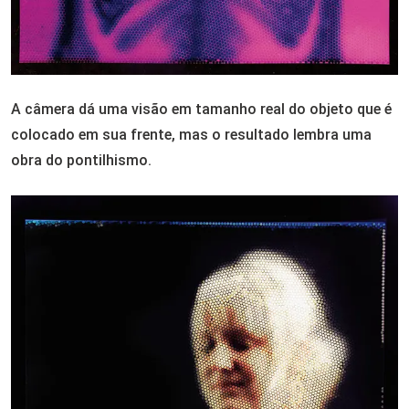
A câmera dá uma visão em tamanho real do objeto que é
colocado em sua frente, mas o resultado lembra uma
obra do pontilhismo.