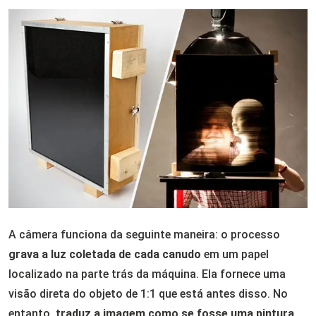
A câmera funciona da seguinte maneira: o processo
grava a luz coletada de cada canudo
em um papel
localizado na parte trás da máquina. Ela fornece uma
visão direta do objeto de 1:1 que está antes disso. No
entanto,
traduz a imagem como se fosse uma pintura