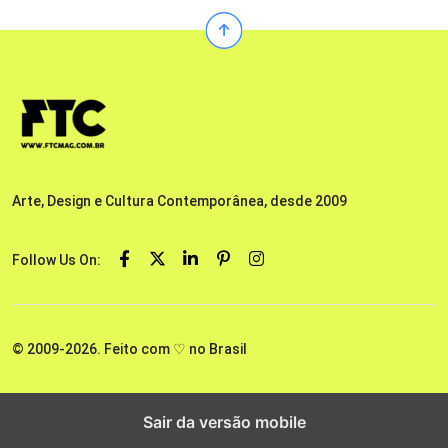
Arte, Design e Cultura Contemporânea, desde 2009
Follow Us On:
© 2009-2026. Feito com ♡ no Brasil
Sair da versão mobile