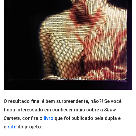
O resultado final é bem surpreendente, não?! Se você
ficou interessado em conhecer mais sobre a
Straw
Camera
, confira o
livro
que foi publicado pela dupla e
o
site
do projeto.