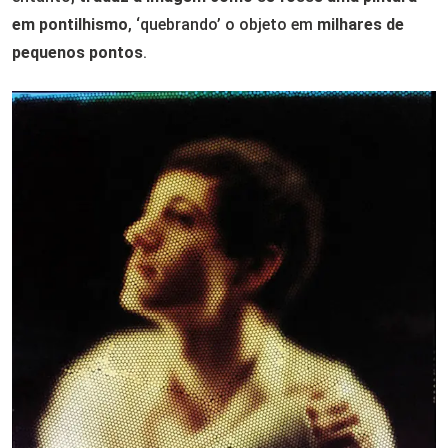
em pontilhismo
, ‘quebrando’ o objeto em
milhares de
pequenos pontos
.