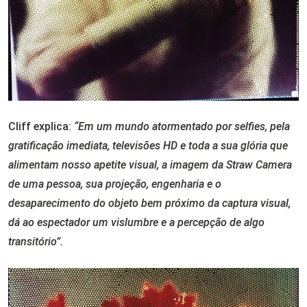
Cliff explica:
“Em um mundo atormentado por selfies, pela
gratificação imediata, televisões HD e toda a sua glória que
alimentam nosso apetite visual, a imagem da Straw Camera
de uma pessoa, sua projeção, engenharia e o
desaparecimento do objeto bem próximo da captura visual,
dá ao espectador um vislumbre e a percepção de algo
transitório”.