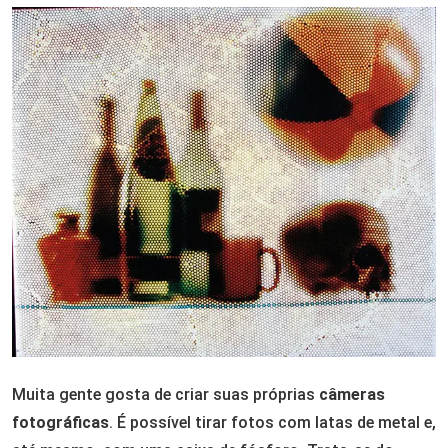
Muita gente gosta de criar suas próprias
câmeras
fotográficas
. É possível tirar fotos com latas de metal e,