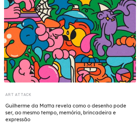
ART ATTACK
Guilherme da Matta revela como o desenho pode
ser, ao mesmo tempo, memória, brincadeira e
expressão