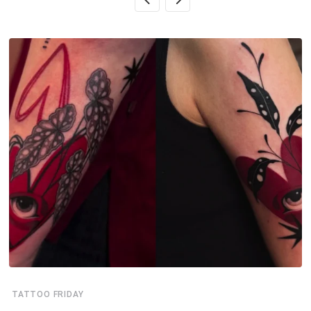
TATTOO FRIDAY