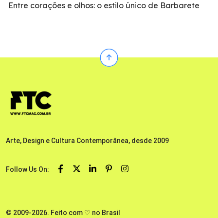
Entre corações e olhos: o estilo único de Barbarete
Arte, Design e Cultura Contemporânea, desde 2009
Follow Us On:
© 2009-2026. Feito com ♡ no Brasil