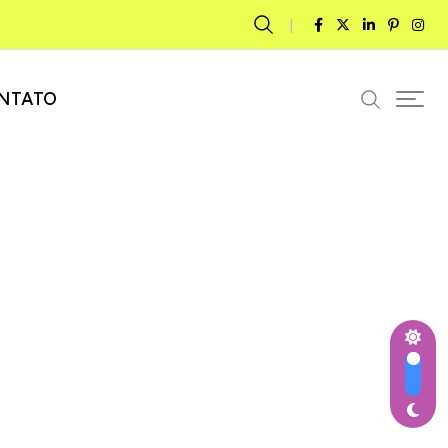
NTATO