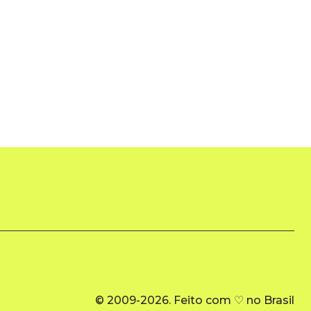
© 2009-2026. Feito com ♡ no Brasil