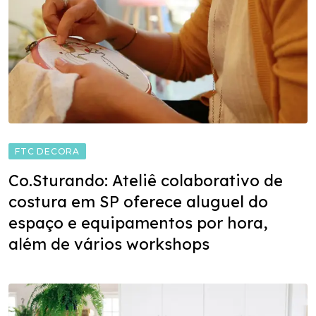
FTC DECORA
Co.Sturando: Ateliê colaborativo de
costura em SP oferece aluguel do
espaço e equipamentos por hora,
além de vários workshops