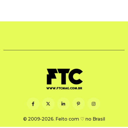
© 2009-2026. Feito com ♡ no Brasil