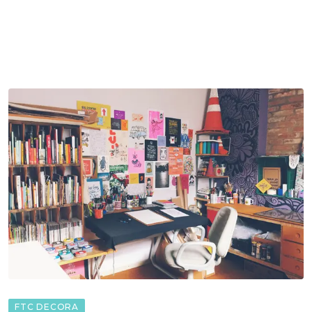
FTC DECORA