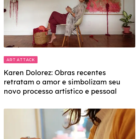
ART ATTACK
Karen Dolorez: Obras recentes
retratam o amor e simbolizam seu
novo processo artístico e pessoal