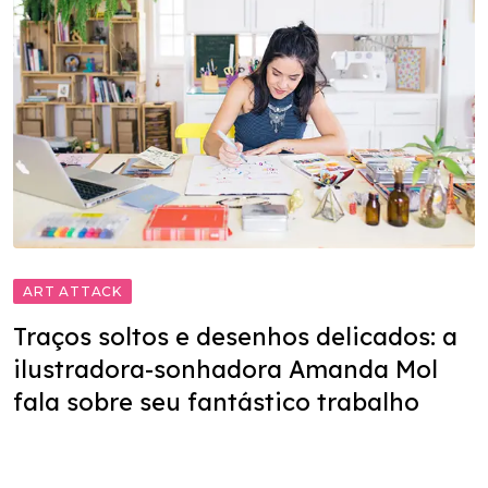
ART ATTACK
Traços soltos e desenhos delicados: a
ilustradora-sonhadora Amanda Mol
fala sobre seu fantástico trabalho