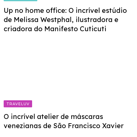
Up no home office: O incrível estúdio
de Melissa Westphal, ilustradora e
criadora do Manifesto Cuticuti
TRAVELUV
O incrível atelier de máscaras
venezianas de São Francisco Xavier