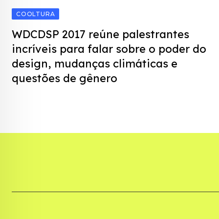
COOLTURA
WDCDSP 2017 reúne palestrantes
incríveis para falar sobre o poder do
design, mudanças climáticas e
questões de gênero