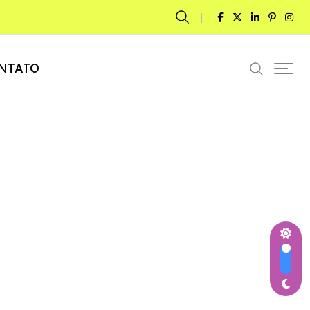
NTATO