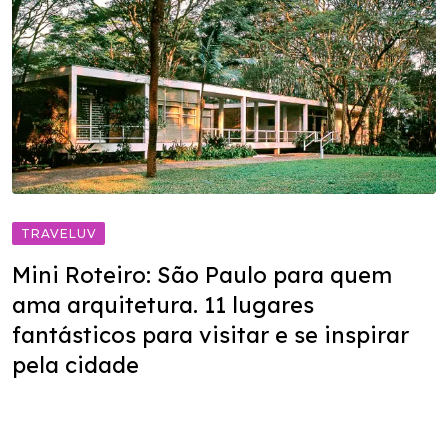
TRAVELUV
Mini Roteiro: São Paulo para quem
ama arquitetura. 11 lugares
fantásticos para visitar e se inspirar
pela cidade