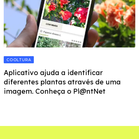
COOLTURA
Aplicativo ajuda a identificar
diferentes plantas através de uma
imagem. Conheça o Pl@ntNet