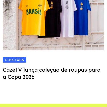
COOLTURA
CazéTV lança coleção de roupas para
a Copa 2026