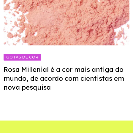
GOTAS DE COR
Rosa Millenial é a cor mais antiga do
mundo, de acordo com cientistas em
nova pesquisa