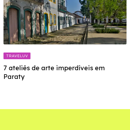
TRAVELUV
7 ateliês de arte imperdíveis em
Paraty