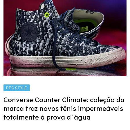
FTC STYLE
Converse Counter Climate: coleção da
marca traz novos tênis impermeáveis
totalmente à prova d`água