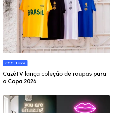
COOLTURA
CazéTV lança coleção de roupas para
a Copa 2026