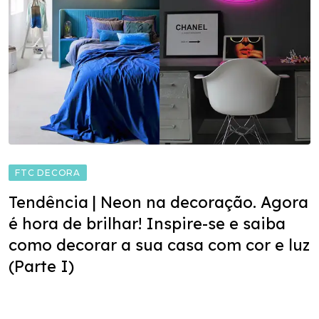
FTC DECORA
Tendência | Neon na decoração. Agora
é hora de brilhar! Inspire-se e saiba
como decorar a sua casa com cor e luz
(Parte I)