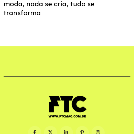
moda, nada se cria, tudo se
transforma