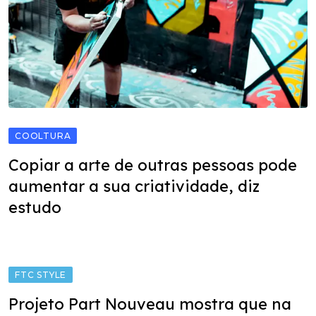
COOLTURA
Copiar a arte de outras pessoas pode
aumentar a sua criatividade, diz
estudo
FTC STYLE
Projeto Part Nouveau mostra que na