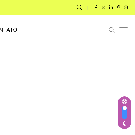
NTATO