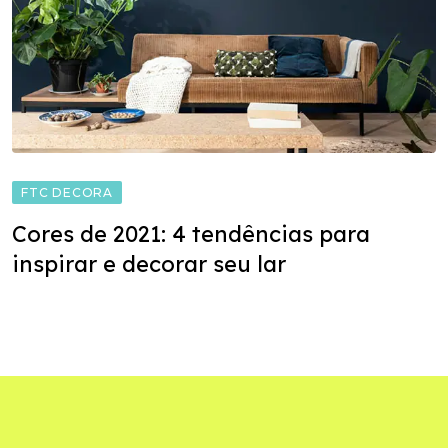
FTC DECORA
Cores de 2021: 4 tendências para
inspirar e decorar seu lar