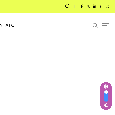
NTATO