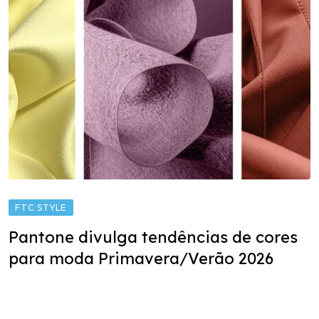
FTC STYLE
Pantone divulga tendências de cores
para moda Primavera/Verão 2026