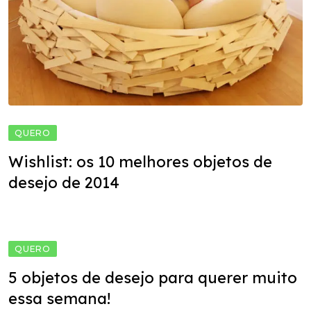
QUERO
Wishlist: os 10 melhores objetos de
desejo de 2014
QUERO
5 objetos de desejo para querer muito
essa semana!