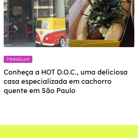
TRAVELUV
Conheça a HOT D.O.C., uma deliciosa
casa especializada em cachorro
quente em São Paulo