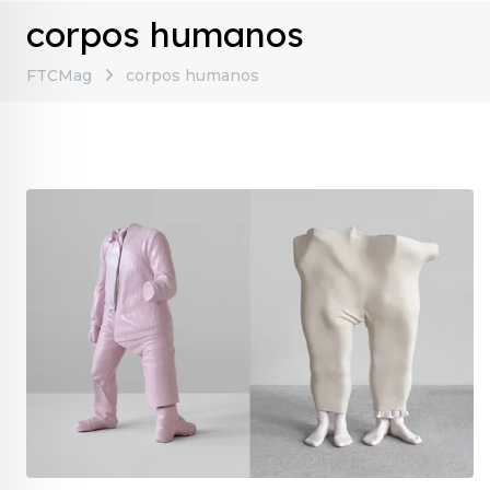
corpos humanos
FTCMag
corpos humanos