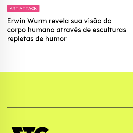
ART ATTACK
Erwin Wurm revela sua visão do
corpo humano através de esculturas
repletas de humor