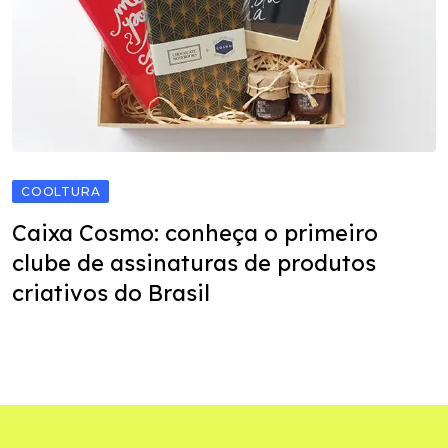
COOLTURA
Caixa Cosmo: conheça o primeiro
clube de assinaturas de produtos
criativos do Brasil