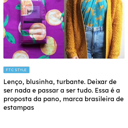
FTC STYLE
Lenço, blusinha, turbante. Deixar de
ser nada e passar a ser tudo. Essa é a
proposta da pano, marca brasileira de
estampas