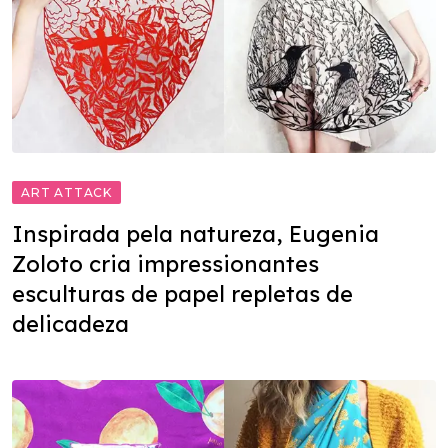
ART ATTACK
Inspirada pela natureza, Eugenia
Zoloto cria impressionantes
esculturas de papel repletas de
delicadeza