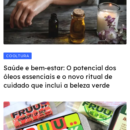
COOLTURA
Saúde e bem-estar: O potencial dos
óleos essenciais e o novo ritual de
cuidado que inclui a beleza verde