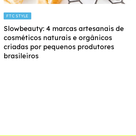
FTC STYLE
Slowbeauty: 4 marcas artesanais de
cosméticos naturais e orgânicos
criadas por pequenos produtores
brasileiros