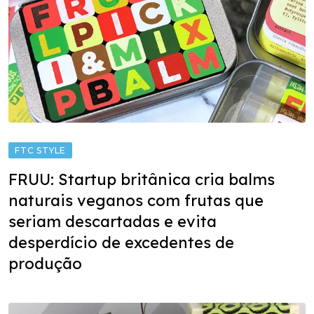
FTC STYLE
FRUU: Startup britânica cria balms
naturais veganos com frutas que
seriam descartadas e evita
desperdício de excedentes de
produção