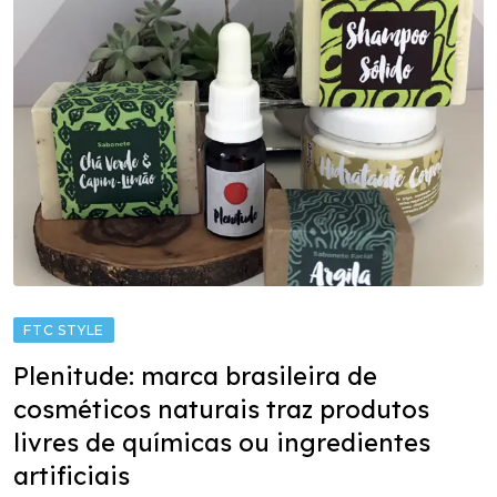
FTC STYLE
Plenitude: marca brasileira de
cosméticos naturais traz produtos
livres de químicas ou ingredientes
artificiais