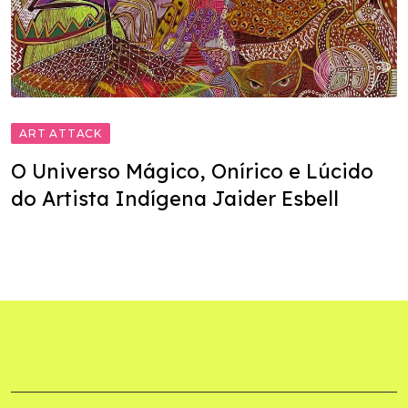
ART ATTACK
O Universo Mágico, Onírico e Lúcido
do Artista Indígena Jaider Esbell