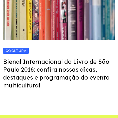
COOLTURA
Bienal Internacional do Livro de São
Paulo 2016: confira nossas dicas,
destaques e programação do evento
multicultural