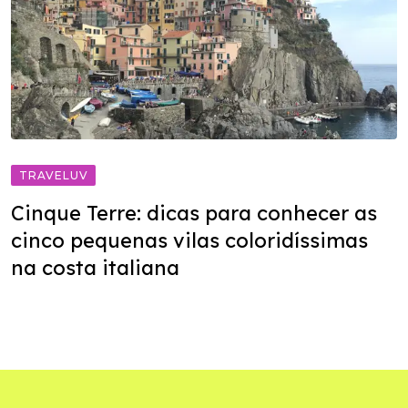
TRAVELUV
Cinque Terre: dicas para conhecer as
cinco pequenas vilas coloridíssimas
na costa italiana