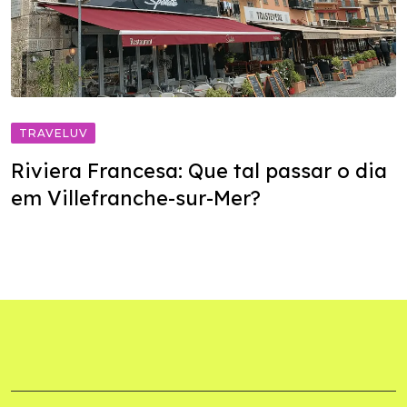
TRAVELUV
Riviera Francesa: Que tal passar o dia
em Villefranche-sur-Mer?