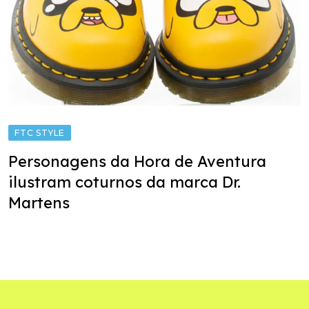
FTC STYLE
Personagens da Hora de Aventura
ilustram coturnos da marca Dr.
Martens