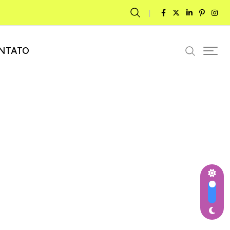
NTATO