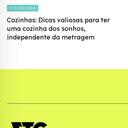
FTC DECORA
Cozinhas: Dicas valiosas para ter
uma cozinha dos sonhos,
independente da metragem