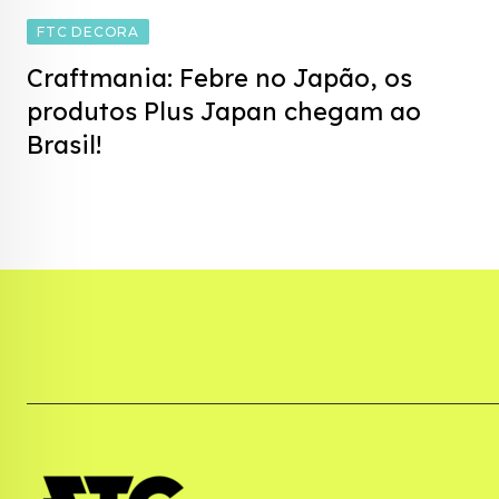
FTC DECORA
Craftmania: Febre no Japão, os
produtos Plus Japan chegam ao
Brasil!