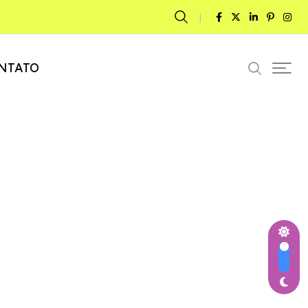
NTATO