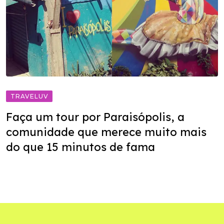
TRAVELUV
Faça um tour por Paraisópolis, a
comunidade que merece muito mais
do que 15 minutos de fama